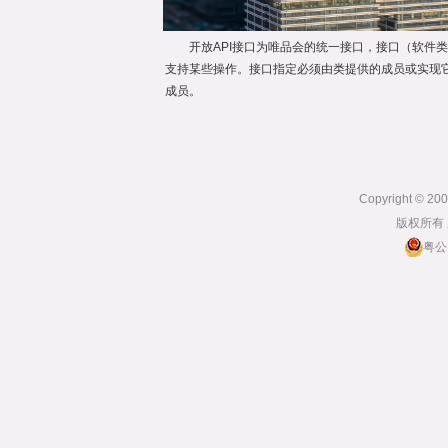
开放API接口为唯品会的统一接口，接口（软件
支持某些操作。接口指定必须由类提供的成员或实现
成员。
Copyright © 2
版权所有
粤公